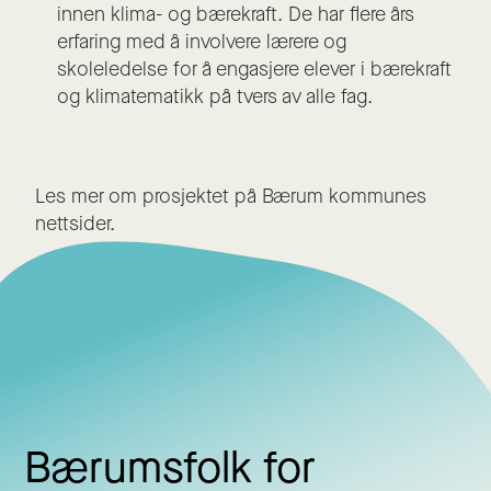
innen klima- og bærekraft. De har flere års
erfaring med å involvere lærere og
skoleledelse for å engasjere elever i bærekraft
og klimatematikk på tvers av alle fag.
Les mer om prosjektet på Bærum kommunes
nettsider.
Bærumsfolk for