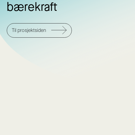
bærekraft
Til prosjektsiden