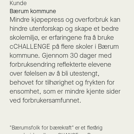
Kunde
Bærum kommune
Mindre kjøpepress og overforbruk kan
hindre utenforskap og skape et bedre
skolemiljø, er erfaringene fra å bruke
cCHALLENGE på flere skoler i Bærum
kommune. Gjennom 30 dager med
forbruksendring reflekterte elevene
over følelsen av å bli utestengt,
behovet for tilhørighet og frykten for
ensomhet, som er mindre kjente sider
ved forbrukersamfunnet.
"Bærumsfolk for bærekraft" er et flerårig