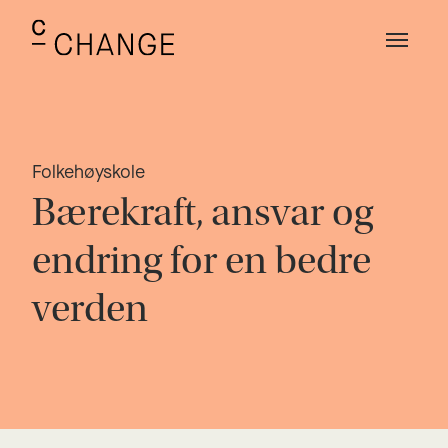
Folkehøyskole
Bærekraft, ansvar og
endring for en bedre
verden