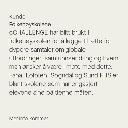
Kunde
Folkehøyskolene
cCHALLENGE har blitt brukt i
folkehøyskolen for å legge til rette for
dypere samtaler om globale
utfordringer, samfunnsendring og hvem
man ønsker å være i møte med dette.
Fana, Lofoten, Sogndal og Sund FHS er
blant skolene som har engasjert
elevene sine på denne måten.
Mer info kommer!